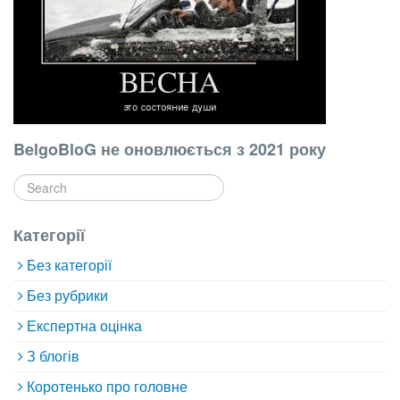
BelgoBloG не оновлюється з 2021 року
Категорії
Без категорії
Без рубрики
Експертна оцінка
З блогів
Коротенько про головне