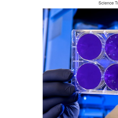
Science Tr