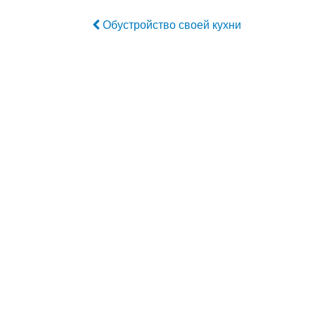
Обустройство своей кухни