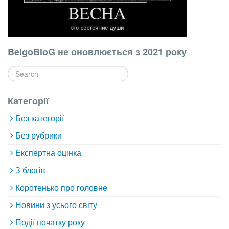
BelgoBloG не оновлюється з 2021 року
Категорії
Без категорії
Без рубрики
Експертна оцінка
З блогів
Коротенько про головне
Новини з усього світу
Події початку року